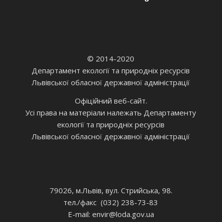
© 2014-2020
Департамент екології та природніх ресурсів
Львівської обласної державної адміністрації
Офіційний веб-сайт.
Усі права на матеріали належать Департаменту
екології та природніх ресурсів
Львівської обласної державної адміністрації
79026, м.Львів, вул. Стрийська, 98.
тел./факс (032) 238-73-83
E-mail: envir
@loda.gov.ua