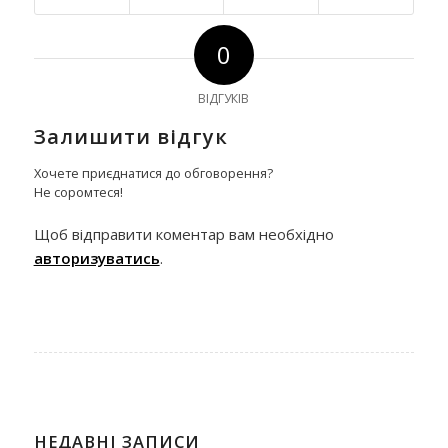
0
ВІДГУКІВ
Залишити відгук
Хочете приєднатися до обговорення?
Не соромтеся!
Щоб відправити коментар вам необхідно
авторизуватись
.
НЕДАВНІ ЗАПИСИ