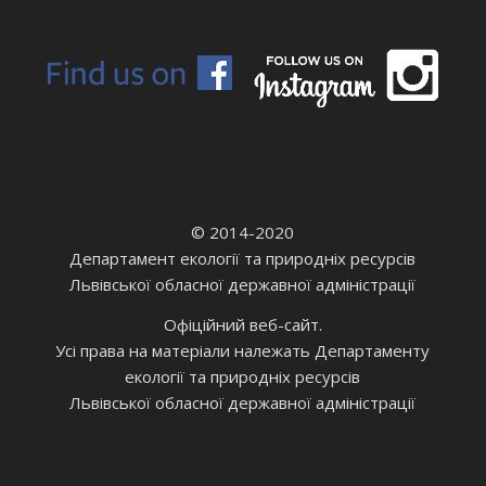
© 2014-2020
Департамент екології та природніх ресурсів
Львівської обласної державної адміністрації
Офіційний веб-сайт.
Усі права на матеріали належать Департаменту
екології та природніх ресурсів
Львівської обласної державної адміністрації