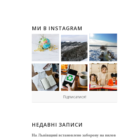
МИ В INSTAGRAM
Підписатися!
НЕДАВНІ ЗАПИСИ
На Львівщині встановлено заборону на вилов