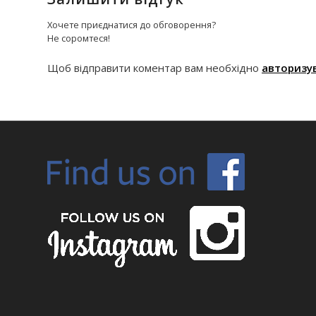
Хочете приєднатися до обговорення?
Не соромтеся!
Щоб відправити коментар вам необхідно
авторизу