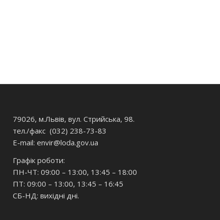
79026, м.Львів, вул. Стрийська, 98.
тел./факс (032) 238-73-83
E-mail: envir
@loda.gov.ua
Графік роботи:
ПН-ЧТ: 09:00 – 13:00, 13:45 – 18:00
ПТ: 09:00 – 13:00, 13:45 – 16:45
СБ-НД: вихідні дні.