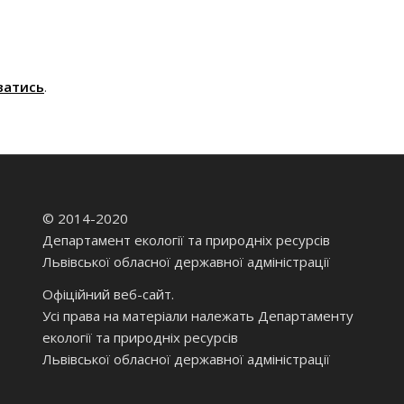
ватись
.
© 2014-2020
Департамент екології та природніх ресурсів
Львівської обласної державної адміністрації
Офіційний веб-сайт.
Усі права на матеріали належать Департаменту
екології та природніх ресурсів
Львівської обласної державної адміністрації