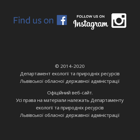
© 2014-2020
Департамент екології та природніх ресурсів
Львівської обласної державної адміністрації
Офіційний веб-сайт.
Усі права на матеріали належать Департаменту
екології та природніх ресурсів
Львівської обласної державної адміністрації