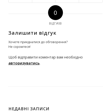
0
ВІДГУКІВ
Залишити відгук
Хочете приєднатися до обговорення?
Не соромтеся!
Щоб відправити коментар вам необхідно
авторизуватись
.
НЕДАВНІ ЗАПИСИ