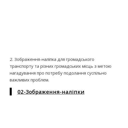
2. Зображення-наліпка для громадського
транспорту та різних громадських місць з метою
нагадування про потребу подолання суспільно
важливих проблем.
02-Зображення-наліпки