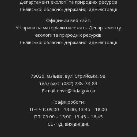
Департамент екології та природніх ресурсів
Львівської обласної державної адміністрації
Офіційний веб-сайт.
Усі права на матеріали належать Департаменту
екології та природніх ресурсів
Львівської обласної державної адміністрації
79026, м.Львів, вул. Стрийська, 98.
тел./факс (032) 238-73-83
E-mail: envir
@loda.gov.ua
Графік роботи:
ПН-ЧТ: 09:00 – 13:00, 13:45 – 18:00
ПТ: 09:00 – 13:00, 13:45 – 16:45
СБ-НД: вихідні дні.