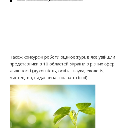
Також конкурсні роботи оцінює журі, в яке увійшли
представники з 10 областей України з різних сфер
діяльності (духовність, освіта, наука, екологія,
мистецтво, видавнича справа та інші).