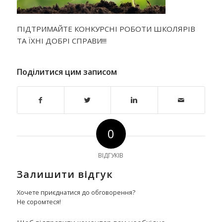
ПІДТРИМАЙТЕ КОНКУРСНІ РОБОТИ ШКОЛЯРІВ
ТА ЇХНІ ДОБРІ СПРАВИ!!!
Поділитися цим записом
0
ВІДГУКІВ
Залишити відгук
Хочете приєднатися до обговорення?
Не соромтеся!