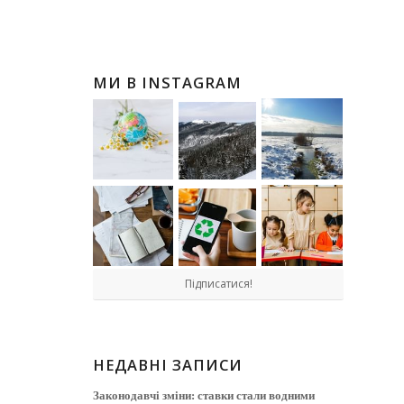
МИ В INSTAGRAM
Підписатися!
НЕДАВНІ ЗАПИСИ
Законодавчі зміни: ставки стали водними