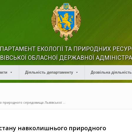
ПАРТАМЕНТ ЕКОЛОГІЇ ТА ПРИРОДНИХ РЕСУР
ВІВСЬКОЇ ОБЛАСНОЇ ДЕРЖАВНОЇ АДМІНІСТРА
акти
Діяльність департаменту
Дозвільна діяльність
о природного середовища Львівської ...
 стану навколишнього природного