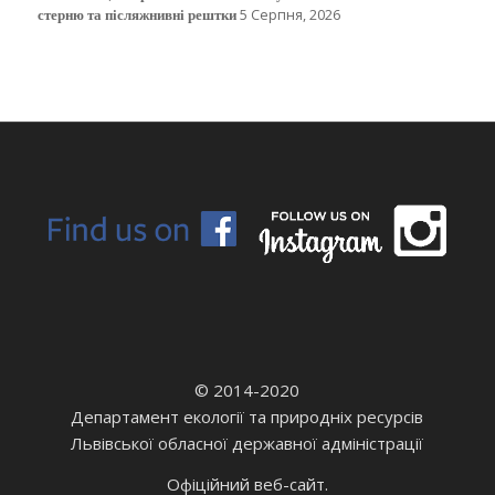
стерню та післяжнивні рештки
5 Серпня, 2026
© 2014-2020
Департамент екології та природніх ресурсів
Львівської обласної державної адміністрації
Офіційний веб-сайт.