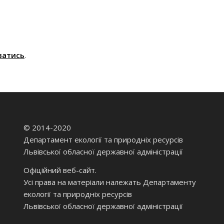
ватись
.
© 2014-2020
Департамент екології та природніх ресурсів
Львівської обласної державної адміністрації
Офіційний веб-сайт.
Усі права на матеріали належать Департаменту
екології та природніх ресурсів
Львівської обласної державної адміністрації