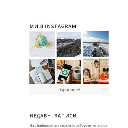
МИ В INSTAGRAM
Підписатися!
НЕДАВНІ ЗАПИСИ
На Львівщині встановлено заборону на вилов