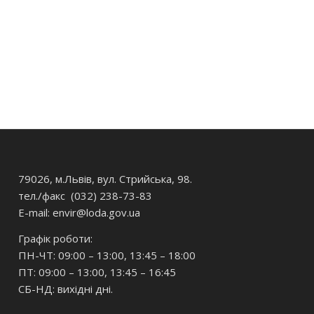
79026, м.Львів, вул. Стрийська, 98.
тел./факс (032) 238-73-83
E-mail: envir
@loda.gov.ua
Графік роботи:
ПН-ЧТ: 09:00 – 13:00, 13:45 – 18:00
ПТ: 09:00 – 13:00, 13:45 – 16:45
СБ-НД: вихідні дні.