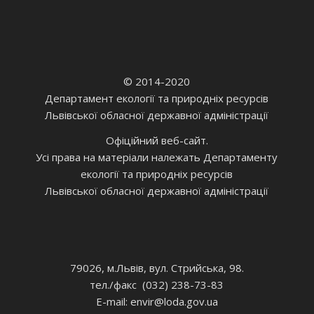
© 2014-2020
Департамент екології та природніх ресурсів
Львівської обласної державної адміністрації
Офіційний веб-сайт.
Усі права на матеріали належать Департаменту
екології та природніх ресурсів
Львівської обласної державної адміністрації
79026, м.Львів, вул. Стрийська, 98.
тел./факс (032) 238-73-83
E-mail: envir
@loda.gov.ua