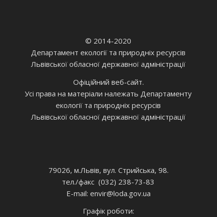
© 2014-2020
Департамент екології та природніх ресурсів
Львівської обласної державної адміністрації
Офіційний веб-сайт.
Усі права на матеріали належать Департаменту
екології та природніх ресурсів
Львівської обласної державної адміністрації
79026, м.Львів, вул. Стрийська, 98.
тел./факс (032) 238-73-83
E-mail: envir
@loda.gov.ua
Графік роботи: