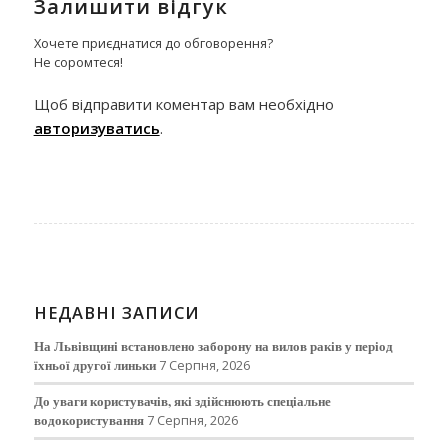
Залишити відгук
Хочете приєднатися до обговорення?
Не соромтеся!
Щоб відправити коментар вам необхідно
авторизуватись
.
НЕДАВНІ ЗАПИСИ
На Львівщині встановлено заборону на вилов раків у період
їхньої другої линьки
7 Серпня, 2026
До уваги користувачів, які здійснюють спеціальне
водокористування
7 Серпня, 2026