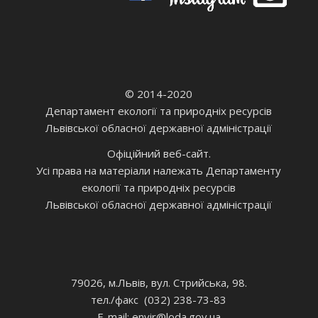
© 2014-2020
Департамент екології та природніх ресурсів
Львівської обласної державної адміністрації
Офіційний веб-сайт.
Усі права на матеріали належать Департаменту
екології та природніх ресурсів
Львівської обласної державної адміністрації
79026, м.Львів, вул. Стрийська, 98.
тел./факс (032) 238-73-83
E-mail: envir
@loda.gov.ua