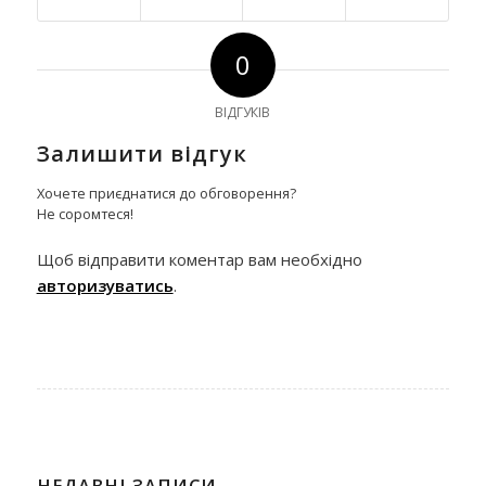
0
ВІДГУКІВ
Залишити відгук
Хочете приєднатися до обговорення?
Не соромтеся!
Щоб відправити коментар вам необхідно
авторизуватись
.
НЕДАВНІ ЗАПИСИ