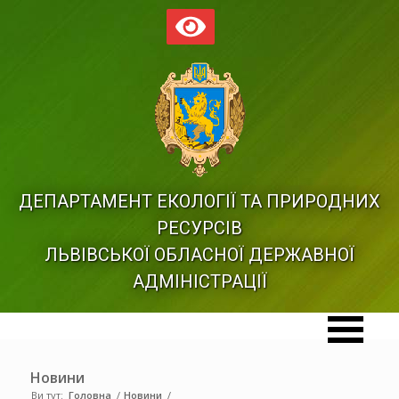
ДЕПАРТАМЕНТ ЕКОЛОГІЇ ТА ПРИРОДНИХ
РЕСУРСІВ
ЛЬВІВСЬКОЇ ОБЛАСНОЇ ДЕРЖАВНОЇ
АДМІНІСТРАЦІЇ
Новини
Ви тут:
Головна
/
Новини
/