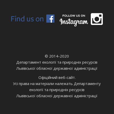
© 2014-2020
Департамент екології та природніх ресурсів
Львівської обласної державної адміністрації
Офіційний веб-сайт.
Усі права на матеріали належать Департаменту
екології та природніх ресурсів
Львівської обласної державної адміністрації