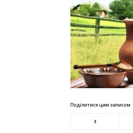
Поділитися цим записом