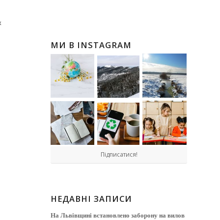
х
МИ В INSTAGRAM
Підписатися!
НЕДАВНІ ЗАПИСИ
На Львівщині встановлено заборону на вилов