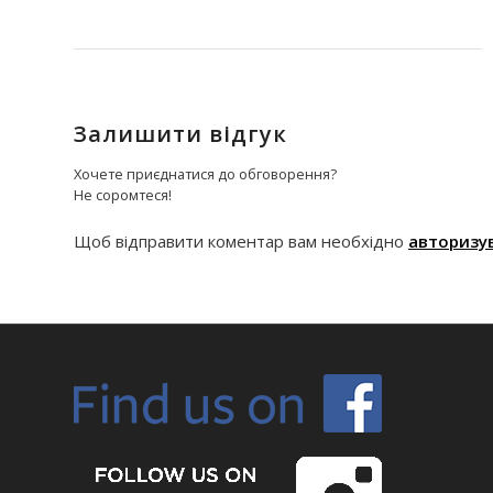
Залишити відгук
Хочете приєднатися до обговорення?
Не соромтеся!
Щоб відправити коментар вам необхідно
авторизу