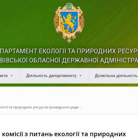
ПАРТАМЕНТ ЕКОЛОГІЇ ТА ПРИРОДНИХ РЕСУР
ВІВСЬКОЇ ОБЛАСНОЇ ДЕРЖАВНОЇ АДМІНІСТРА
акти
Діяльність департаменту
Дозвільна діяльність
ології та природних ресурсів громадської ради ...
 комісії з питань екології та природних