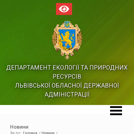
ДЕПАРТАМЕНТ ЕКОЛОГІЇ ТА ПРИРОДНИХ
РЕСУРСІВ
ЛЬВІВСЬКОЇ ОБЛАСНОЇ ДЕРЖАВНОЇ
АДМІНІСТРАЦІЇ
Новини
Ви тут:
Головна
/
Новини
/