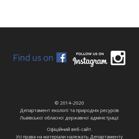
© 2014-2020
Департамент екології та природніх ресурсів
Львівської обласної державної адміністрації
Офіційний веб-сайт.
Усі права на матеріали належать Департаменту