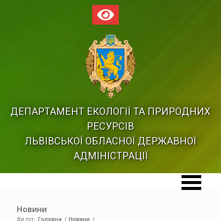
ДЕПАРТАМЕНТ ЕКОЛОГІЇ ТА ПРИРОДНИХ
РЕСУРСІВ
ЛЬВІВСЬКОЇ ОБЛАСНОЇ ДЕРЖАВНОЇ
АДМІНІСТРАЦІЇ
Новини
Ви тут:
Головна
/
Новини
/