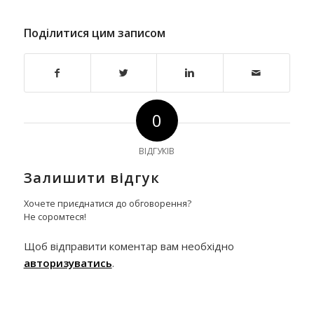
Поділитися цим записом
0
ВІДГУКІВ
Залишити відгук
Хочете приєднатися до обговорення?
Не соромтеся!
Щоб відправити коментар вам необхідно
авторизуватись
.