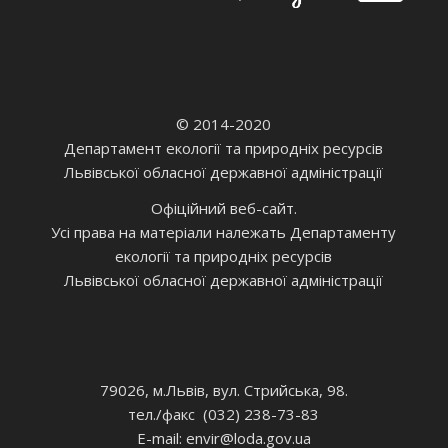
© 2014-2020
Департамент екології та природніх ресурсів
Львівської обласної державної адміністрації
Офіційний веб-сайт.
Усі права на матеріали належать Департаменту
екології та природніх ресурсів
Львівської обласної державної адміністрації
79026, м.Львів, вул. Стрийська, 98.
тел./факс (032) 238-73-83
E-mail: envir
@loda.gov.ua