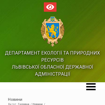
ДЕПАРТАМЕНТ ЕКОЛОГІЇ ТА ПРИРОДНИХ
РЕСУРСІВ
ЛЬВІВСЬКОЇ ОБЛАСНОЇ ДЕРЖАВНОЇ
АДМІНІСТРАЦІЇ
Новини
Ви тут:
Головна
/
Новини
/