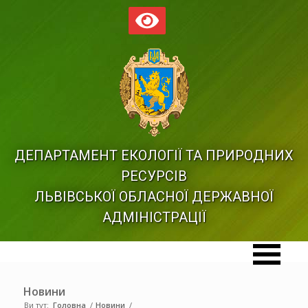
ДЕПАРТАМЕНТ ЕКОЛОГІЇ ТА ПРИРОДНИХ
РЕСУРСІВ
ЛЬВІВСЬКОЇ ОБЛАСНОЇ ДЕРЖАВНОЇ
АДМІНІСТРАЦІЇ
Новини
Ви тут:
Головна
/
Новини
/