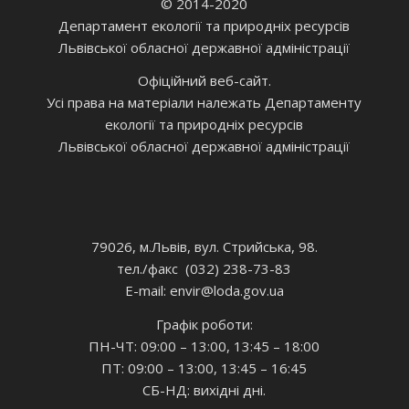
© 2014-2020
Департамент екології та природніх ресурсів
Львівської обласної державної адміністрації
Офіційний веб-сайт.
Усі права на матеріали належать Департаменту
екології та природніх ресурсів
Львівської обласної державної адміністрації
79026, м.Львів, вул. Стрийська, 98.
тел./факс (032) 238-73-83
E-mail: envir
@loda.gov.ua
Графік роботи:
ПН-ЧТ: 09:00 – 13:00, 13:45 – 18:00
ПТ: 09:00 – 13:00, 13:45 – 16:45
СБ-НД: вихідні дні.