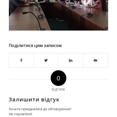
Поділитися цим записом
0
ВІДГУКІВ
Залишити відгук
Хочете приєднатися до обговорення?
Не соромтеся!