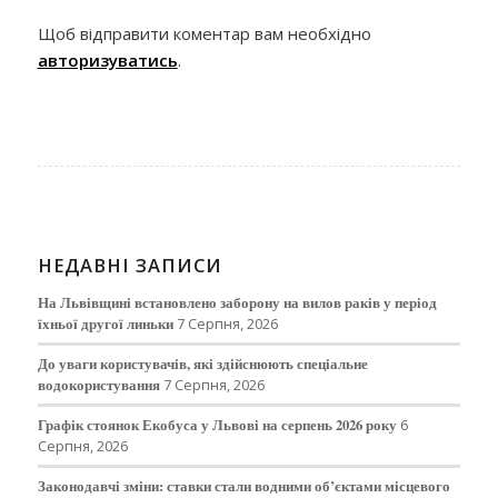
Щоб відправити коментар вам необхідно
авторизуватись
.
НЕДАВНІ ЗАПИСИ
На Львівщині встановлено заборону на вилов раків у період
їхньої другої линьки
7 Серпня, 2026
До уваги користувачів, які здійснюють спеціальне
водокористування
7 Серпня, 2026
Графік стоянок Екобуса у Львові на серпень 2026 року
6
Серпня, 2026
Законодавчі зміни: ставки стали водними об’єктами місцевого