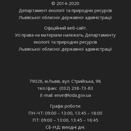
© 2014-2020
Департамент екології та природніх ресурсів
Львівської обласної державної адміністрації
Офіційний веб-сайт.
Усі права на матеріали належать Департаменту
екології та природніх ресурсів
Львівської обласної державної адміністрації
79026, м.Львів, вул. Стрийська, 98.
тел./факс (032) 238-73-83
E-mail: envir
@loda.gov.ua
Графік роботи:
ПН-ЧТ: 09:00 – 13:00, 13:45 – 18:00
ПТ: 09:00 – 13:00, 13:45 – 16:45
СБ-НД: вихідні дні.