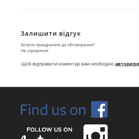
Залишити відгук
Хочете приєднатися до обговорення?
Не соромтеся!
Щоб відправити коментар вам необхідно
авторизу