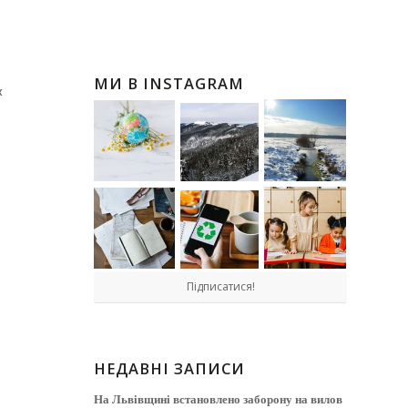
МИ В INSTAGRAM
х
Підписатися!
НЕДАВНІ ЗАПИСИ
На Львівщині встановлено заборону на вилов