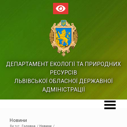
ДЕПАРТАМЕНТ ЕКОЛОГІЇ ТА ПРИРОДНИХ
РЕСУРСІВ
ЛЬВІВСЬКОЇ ОБЛАСНОЇ ДЕРЖАВНОЇ
АДМІНІСТРАЦІЇ
Новини
Ви тут:
Головна
/
Новини
/