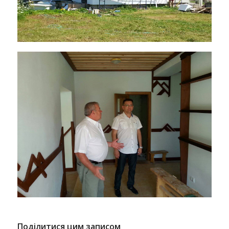
Поділитися цим записом