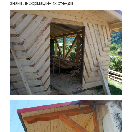
знаків, інформаційних стендів.