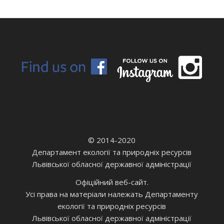
© 2014-2020
Департамент екології та природніх ресурсів
Львівської обласної державної адміністрації
Офіційний веб-сайт.
Усі права на матеріали належать Департаменту
екології та природніх ресурсів
Львівської обласної державної адміністрації