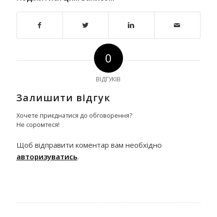
0
ВІДГУКІВ
Залишити відгук
Хочете приєднатися до обговорення?
Не соромтеся!
Щоб відправити коментар вам необхідно
авторизуватись
.