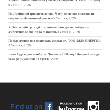
5 Серпня, 2026
На Львівщині тривають жнива. Чому не можна спалювати
стерню та післяжнивні рештки
5 Серпня, 2026
У Львівській громаді оголошено Конкурс на найкраще
озеленення балконів та підвіконь
5 Серпня, 2026
Повідомлення про плановану діяльність ТОВ «МДК ЕНЕРГІЯ»
4 Серпня, 2026
Яким буде водне майбутнє Львова у 2100 році? Долучайтеся до
його формування!
4 Серпня, 2026