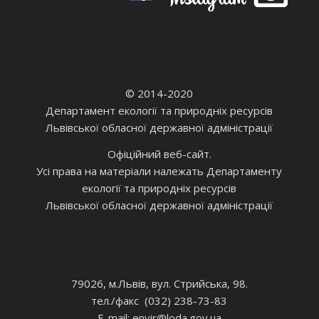
© 2014-2020
Департамент екології та природніх ресурсів
Львівської обласної державної адміністрації
Офіційний веб-сайт.
Усі права на матеріали належать Департаменту
екології та природніх ресурсів
Львівської обласної державної адміністрації
79026, м.Львів, вул. Стрийська, 98.
тел./факс (032) 238-73-83
E-mail: envir
@loda.gov.ua