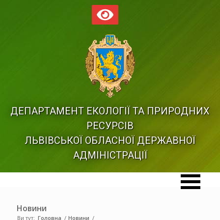
ДЕПАРТАМЕНТ ЕКОЛОГІЇ ТА ПРИРОДНИХ
РЕСУРСІВ
ЛЬВІВСЬКОЇ ОБЛАСНОЇ ДЕРЖАВНОЇ
АДМІНІСТРАЦІЇ
Новини
Ви тут:
Головна
/
Новини
/