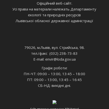
Офіційний веб-сайт.
Усі права на матеріали належать Департаменту
екології та природніх ресурсів
Львівської обласної державної адміністрації
79026, м.Львів, вул. Стрийська, 98.
тел./факс (032) 238-73-83
E-mail: envir
@loda.gov.ua
Графік роботи:
ПН-ЧТ: 09:00 – 13:00, 13:45 – 18:00
ПТ: 09:00 – 13:00, 13:45 – 16:45
СБ-НД: вихідні дні.