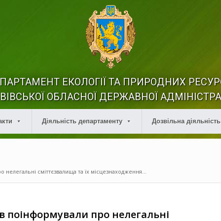
ПАРТАМЕНТ ЕКОЛОГІЇ ТА ПРИРОДНИХ РЕСУР
ВІВСЬКОЇ ОБЛАСНОЇ ДЕРЖАВНОЇ АДМІНІСТРА
акти
Діяльність департаменту
Дозвільна діяльність
о нелегальні сміттєзвалища та їх місцезнаходження...
ів поінформували про нелегальні