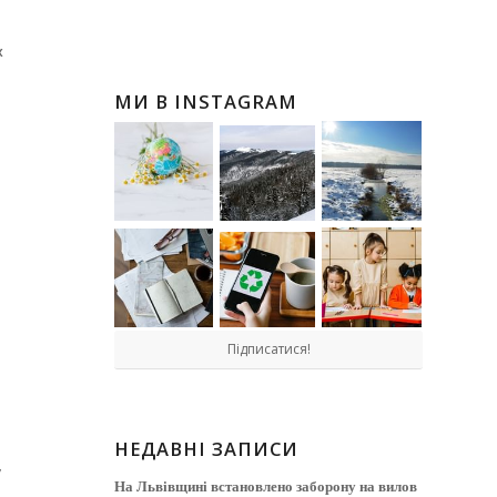
х
МИ В INSTAGRAM
Підписатися!
НЕДАВНІ ЗАПИСИ
,
На Львівщині встановлено заборону на вилов