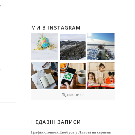
х
МИ В INSTAGRAM
Підписатися!
НЕДАВНІ ЗАПИСИ
Графік стоянок Екобуса у Львові на серпень