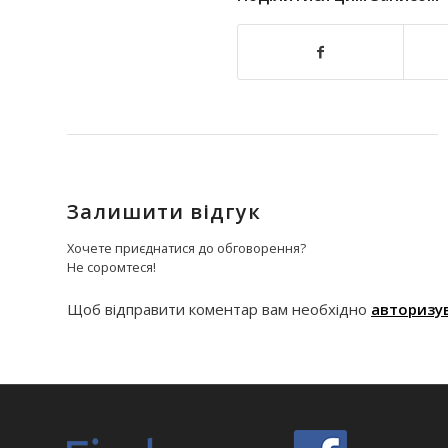
Залишити відгук
Хочете приєднатися до обговорення?
Не соромтеся!
Щоб відправити коментар вам необхідно
авторизу