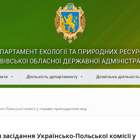
ПАРТАМЕНТ ЕКОЛОГІЇ ТА ПРИРОДНИХ РЕСУР
ВІВСЬКОЇ ОБЛАСНОЇ ДЕРЖАВНОЇ АДМІНІСТРА
акти
Діяльність департаменту
Дозвільна діяльність
ко-Польської комісії у справах прикордонних вод...
засідання Українсько-Польської комісії у