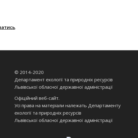
ватись
.
© 2014-2020
Департамент екології та природніх ресурсів
Львівської обласної державної адміністрації
Офіційний веб-сайт.
Усі права на матеріали належать Департаменту
екології та природніх ресурсів
Львівської обласної державної адміністрації