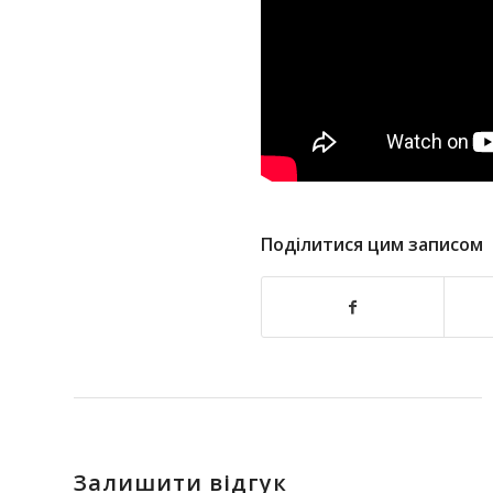
Поділитися цим записом
Залишити відгук