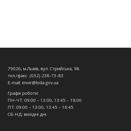
79026, м.Львів, вул. Стрийська, 98.
тел./факс (032) 238-73-83
E-mail: envir
@loda.gov.ua
Графік роботи:
ПН-ЧТ: 09:00 – 13:00, 13:45 – 18:00
ПТ: 09:00 – 13:00, 13:45 – 16:45
СБ-НД: вихідні дні.