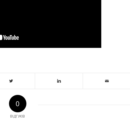
0
ВІДГУКІВ