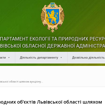
ПАРТАМЕНТ ЕКОЛОГІЇ ТА ПРИРОДНИХ РЕСУР
ВІВСЬКОЇ ОБЛАСНОЇ ДЕРЖАВНОЇ АДМІНІСТРА
акти
Діяльність департаменту
Дозвільна діяльність
вської області шляхом аукціону...
одних об’єктів Львівської області шляхом