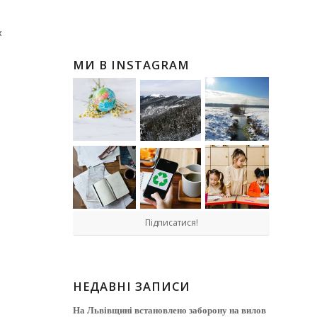
х
МИ В INSTAGRAM
Підписатися!
НЕДАВНІ ЗАПИСИ
На Львівщині встановлено заборону на вилов