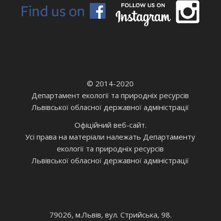
© 2014-2020
Департамент екології та природніх ресурсів
Львівської обласної державної адміністрації
Офіційний веб-сайт.
Усі права на матеріали належать Департаменту
екології та природніх ресурсів
Львівської обласної державної адміністрації
79026, м.Львів, вул. Стрийська, 98.