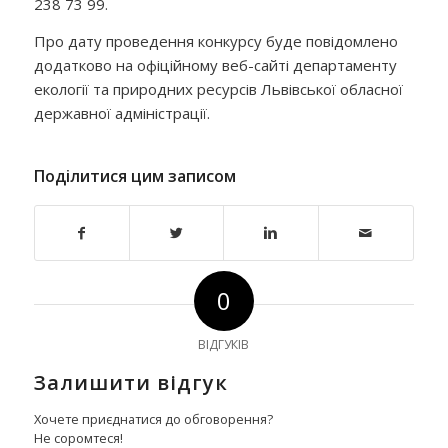
238 73 99.
Про дату проведення конкурсу буде повідомлено
додатково на офіційному веб-сайті департаменту
екології та природних ресурсів Львівської обласної
державної адміністрації.
Поділитися цим записом
0
ВІДГУКІВ
Залишити відгук
Хочете приєднатися до обговорення?
Не соромтеся!