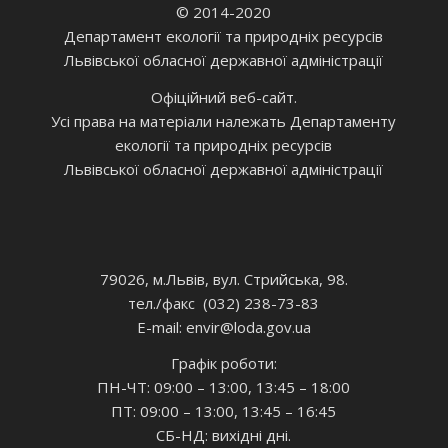
© 2014-2020
Департамент екології та природніх ресурсів
Львівської обласної державної адміністрації
Офіційний веб-сайт.
Усі права на матеріали належать Департаменту
екології та природніх ресурсів
Львівської обласної державної адміністрації
79026, м.Львів, вул. Стрийська, 98.
тел./факс (032) 238-73-83
E-mail: envir
@loda.gov.ua
Графік роботи:
ПН-ЧТ: 09:00 – 13:00, 13:45 – 18:00
ПТ: 09:00 – 13:00, 13:45 – 16:45
СБ-НД: вихідні дні.