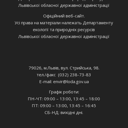
Львівської обласної державної адміністрації
Офіційний веб-сайт.
Усі права на матеріали належать Департаменту
екології та природніх ресурсів
Львівської обласної державної адміністрації
79026, м.Львів, вул. Стрийська, 98.
тел./факс (032) 238-73-83
E-mail: envir
@loda.gov.ua
Графік роботи:
ПН-ЧТ: 09:00 – 13:00, 13:45 – 18:00
ПТ: 09:00 – 13:00, 13:45 – 16:45
СБ-НД: вихідні дні.