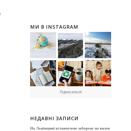
х
МИ В INSTAGRAM
Підписатися!
НЕДАВНІ ЗАПИСИ
На Львівщині встановлено заборону на вилов