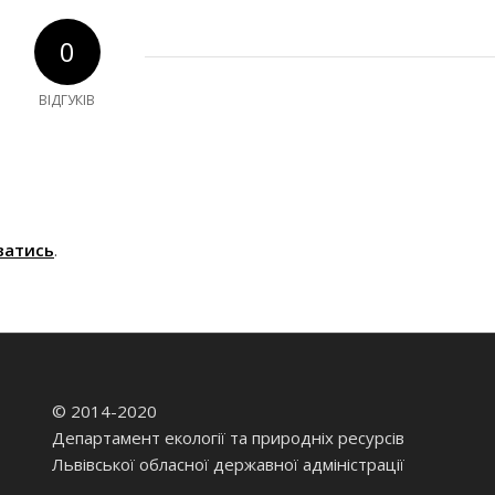
0
ВІДГУКІВ
ватись
.
© 2014-2020
Департамент екології та природніх ресурсів
Львівської обласної державної адміністрації