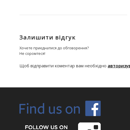
Залишити відгук
Хочете приєднатися до обговорення?
Не соромтеся!
Щоб відправити коментар вам необхідно
авторизу