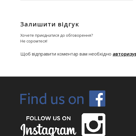
Залишити відгук
Хочете приєднатися до обговорення?
Не соромтеся!
Щоб відправити коментар вам необхідно
авторизу