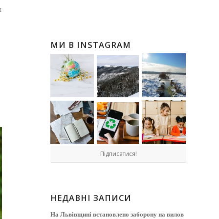
х
МИ В INSTAGRAM
Підписатися!
НЕДАВНІ ЗАПИСИ
На Львівщині встановлено заборону на вилов