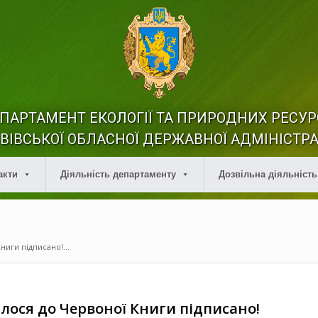
ПАРТАМЕНТ ЕКОЛОГІЇ ТА ПРИРОДНИХ РЕСУР
ВІВСЬКОЇ ОБЛАСНОЇ ДЕРЖАВНОЇ АДМІНІСТРА
акти
Діяльність департаменту
Дозвільна діяльність
ниги підписано!...
лося до Червоної Книги підписано!