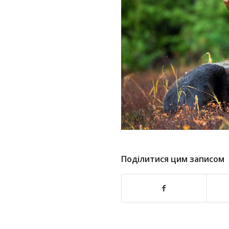
Поділитися цим записом