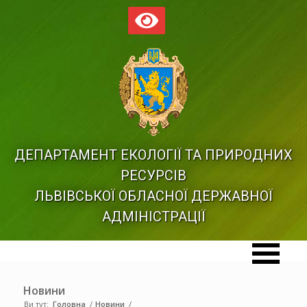
ДЕПАРТАМЕНТ ЕКОЛОГІЇ ТА ПРИРОДНИХ
РЕСУРСІВ
ЛЬВІВСЬКОЇ ОБЛАСНОЇ ДЕРЖАВНОЇ
АДМІНІСТРАЦІЇ
Новини
Ви тут:
Головна
/
Новини
/