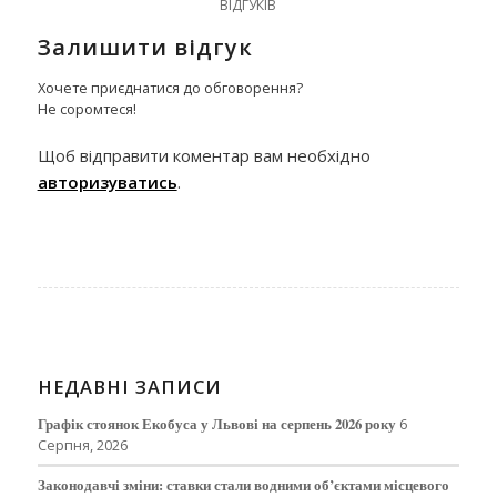
ВІДГУКІВ
Залишити відгук
Хочете приєднатися до обговорення?
Не соромтеся!
Щоб відправити коментар вам необхідно
авторизуватись
.
НЕДАВНІ ЗАПИСИ
Графік стоянок Екобуса у Львові на серпень 2026 року
6
Серпня, 2026
Законодавчі зміни: ставки стали водними об’єктами місцевого