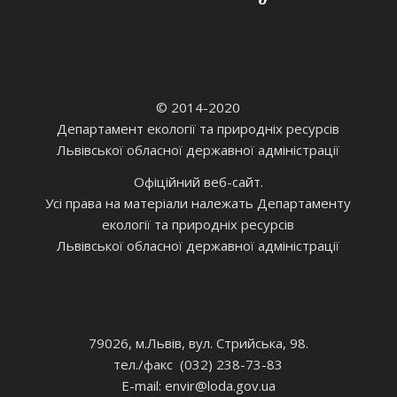
© 2014-2020
Департамент екології та природніх ресурсів
Львівської обласної державної адміністрації
Офіційний веб-сайт.
Усі права на матеріали належать Департаменту
екології та природніх ресурсів
Львівської обласної державної адміністрації
79026, м.Львів, вул. Стрийська, 98.
тел./факс (032) 238-73-83
E-mail: envir
@loda.gov.ua