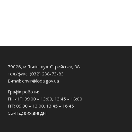
79026, м.Львів, вул. Стрийська, 98.
тел./факс (032) 238-73-83
E-mail: envir
@loda.gov.ua
Графік роботи:
ПН-ЧТ: 09:00 – 13:00, 13:45 – 18:00
ПТ: 09:00 – 13:00, 13:45 – 16:45
СБ-НД: вихідні дні.