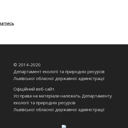
ватись
.
© 2014-2020
Департамент екології та природніх ресурсів
Львівської обласної державної адміністрації
Офіційний веб-сайт.
Усі права на матеріали належать Департаменту
екології та природніх ресурсів
Львівської обласної державної адміністрації