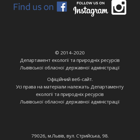
© 2014-2020
Департамент екології та природніх ресурсів
Львівської обласної державної адміністрації
Офіційний веб-сайт.
Усі права на матеріали належать Департаменту
екології та природніх ресурсів
Львівської обласної державної адміністрації
79026, м.Львів, вул. Стрийська, 98.