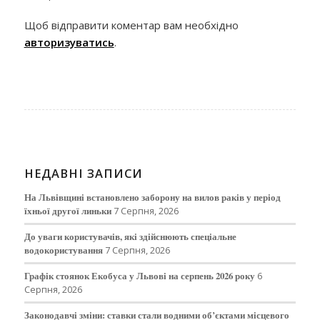
Щоб відправити коментар вам необхідно
авторизуватись
.
НЕДАВНІ ЗАПИСИ
На Львівщині встановлено заборону на вилов раків у період
їхньої другої линьки
7 Серпня, 2026
До уваги користувачів, які здійснюють спеціальне
водокористування
7 Серпня, 2026
Графік стоянок Екобуса у Львові на серпень 2026 року
6
Серпня, 2026
Законодавчі зміни: ставки стали водними об’єктами місцевого