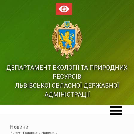
ДЕПАРТАМЕНТ ЕКОЛОГІЇ ТА ПРИРОДНИХ
РЕСУРСІВ
ЛЬВІВСЬКОЇ ОБЛАСНОЇ ДЕРЖАВНОЇ
АДМІНІСТРАЦІЇ
Новини
Ви тут:
Головна
/
Новини
/