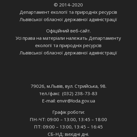
© 2014-2020
Департамент екології та природніх ресурсів
Львівської обласної державної адміністрації
Офіційний веб-сайт.
Усі права на матеріали належать Департаменту
екології та природніх ресурсів
Львівської обласної державної адміністрації
79026, м.Львів, вул. Стрийська, 98.
тел./факс (032) 238-73-83
E-mail: envir
@loda.gov.ua
Графік роботи:
ПН-ЧТ: 09:00 – 13:00, 13:45 – 18:00
ПТ: 09:00 – 13:00, 13:45 – 16:45
СБ-НД: вихідні дні.