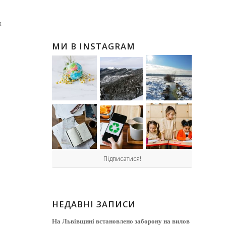
х
МИ В INSTAGRAM
Підписатися!
НЕДАВНІ ЗАПИСИ
На Львівщині встановлено заборону на вилов