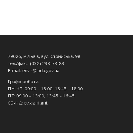
79026, м.Львів, вул. Стрийська, 98.
тел./факс (032) 238-73-83
E-mail: envir
@loda.gov.ua
Графік роботи:
ПН-ЧТ: 09:00 – 13:00, 13:45 – 18:00
ПТ: 09:00 – 13:00, 13:45 – 16:45
СБ-НД: вихідні дні.