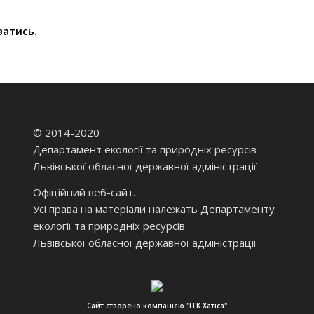
ватись
.
© 2014-2020
Департамент екології та природніх ресурсів
Львівської обласної державної адміністрації
Офіційний веб-сайт.
Усі права на матеріали належать Департаменту
екології та природніх ресурсів
Львівської обласної державної адміністрації
Сайт створено компанією "ІТК Хатіса"