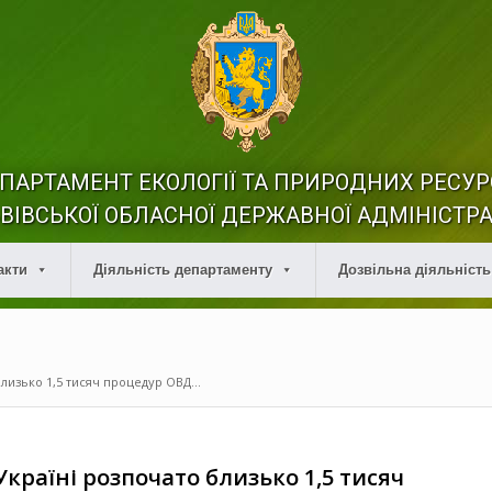
ПАРТАМЕНТ ЕКОЛОГІЇ ТА ПРИРОДНИХ РЕСУР
ВІВСЬКОЇ ОБЛАСНОЇ ДЕРЖАВНОЇ АДМІНІСТРА
акти
Діяльність департаменту
Дозвільна діяльність
близько 1,5 тисяч процедур ОВД...
Україні розпочато близько 1,5 тисяч