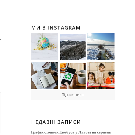
МИ В INSTAGRAM
х
Підписатися!
НЕДАВНІ ЗАПИСИ
Графік стоянок Екобуса у Львові на серпень