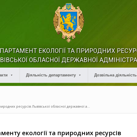
ПАРТАМЕНТ ЕКОЛОГІЇ ТА ПРИРОДНИХ РЕСУР
ВІВСЬКОЇ ОБЛАСНОЇ ДЕРЖАВНОЇ АДМІНІСТРА
акти
Діяльність департаменту
Дозвільна діяльність
риродних ресурсів Львівської обласної державної а...
менту екології та природних ресурсів