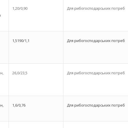
1,20/0,90
Для рибогосподарських потреб
а
1,5190/1,1
Для рибогосподарських потреб
н,
26,0/23,5
Для рибогосподарських потреб
н,
1,6/0,76
Для рибогосподарських потреб