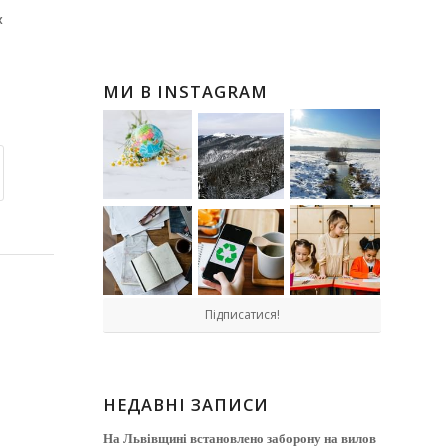
х
МИ В INSTAGRAM
Підписатися!
НЕДАВНІ ЗАПИСИ
На Львівщині встановлено заборону на вилов