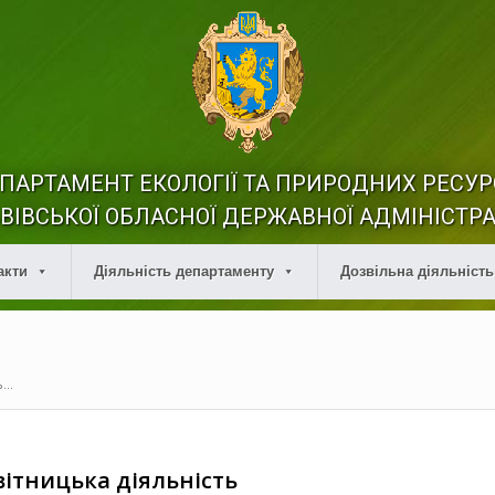
ПАРТАМЕНТ ЕКОЛОГІЇ ТА ПРИРОДНИХ РЕСУР
ВІВСЬКОЇ ОБЛАСНОЇ ДЕРЖАВНОЇ АДМІНІСТРА
акти
Діяльність департаменту
Дозвільна діяльність
...
ітницька діяльність