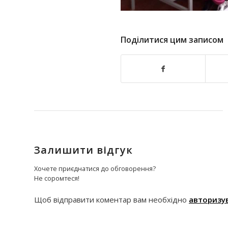
Поділитися цим записом
Залишити відгук
Хочете приєднатися до обговорення?
Не соромтеся!
Щоб відправити коментар вам необхідно
авторизу