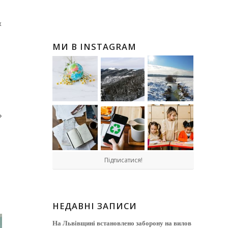
х
МИ В INSTAGRAM
»
Підписатися!
НЕДАВНІ ЗАПИСИ
На Львівщині встановлено заборону на вилов