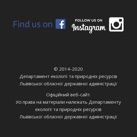
© 2014-2020
Департамент екології та природніх ресурсів
Львівської обласної державної адміністрації
Офіційний веб-сайт.
Усі права на матеріали належать Департаменту
екології та природніх ресурсів
Львівської обласної державної адміністрації