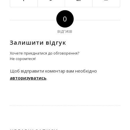
0
ВІДГУКІВ
Залишити відгук
Хочете приєднатися до обговорення?
Не соромтеся!
Щоб відправити коментар вам необхідно
авторизуватись
.