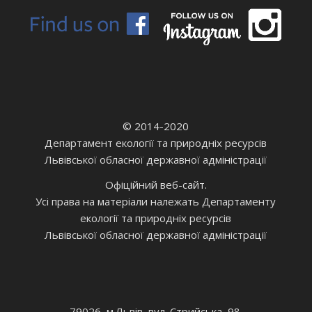
© 2014-2020
Департамент екології та природніх ресурсів
Львівської обласної державної адміністрації
Офіційний веб-сайт.
Усі права на матеріали належать Департаменту
екології та природніх ресурсів
Львівської обласної державної адміністрації
79026, м.Львів, вул. Стрийська, 98.