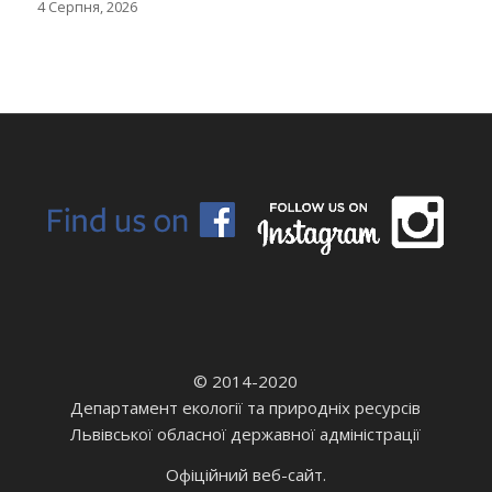
4 Серпня, 2026
© 2014-2020
Департамент екології та природніх ресурсів
Львівської обласної державної адміністрації
Офіційний веб-сайт.