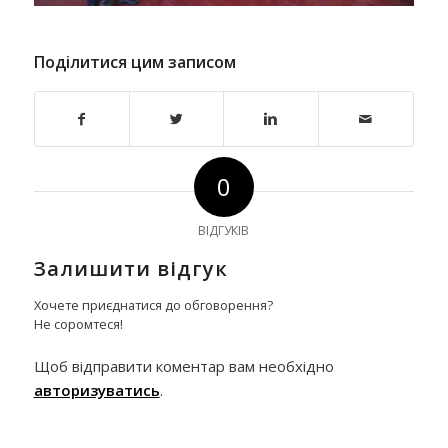
Поділитися цим записом
0
ВІДГУКІВ
Залишити відгук
Хочете приєднатися до обговорення?
Не соромтеся!
Щоб відправити коментар вам необхідно
авторизуватись
.