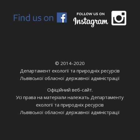
© 2014-2020
Департамент екології та природніх ресурсів
Львівської обласної державної адміністрації
Офіційний веб-сайт.
Усі права на матеріали належать Департаменту
екології та природніх ресурсів
Львівської обласної державної адміністрації