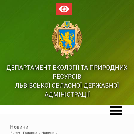
ДЕПАРТАМЕНТ ЕКОЛОГІЇ ТА ПРИРОДНИХ
РЕСУРСІВ
ЛЬВІВСЬКОЇ ОБЛАСНОЇ ДЕРЖАВНОЇ
АДМІНІСТРАЦІЇ
Новини
Ви тут:
Головна
/
Новини
/