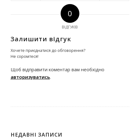
0
ВІДГУКІВ
Залишити відгук
Хочете приєднатися до обговорення?
Не соромтеся!
Щоб відправити коментар вам необхідно
авторизуватись
.
НЕДАВНІ ЗАПИСИ