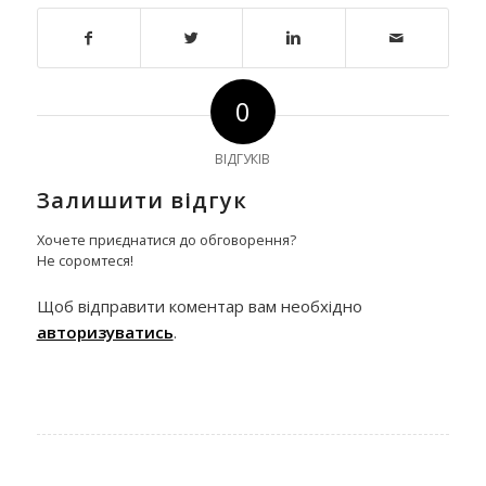
0
ВІДГУКІВ
Залишити відгук
Хочете приєднатися до обговорення?
Не соромтеся!
Щоб відправити коментар вам необхідно
авторизуватись
.