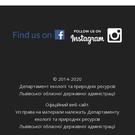
© 2014-2020
Департамент екології та природніх ресурсів
Львівської обласної державної адміністрації
Офіційний веб-сайт.
Усі права на матеріали належать Департаменту
екології та природніх ресурсів
Львівської обласної державної адміністрації