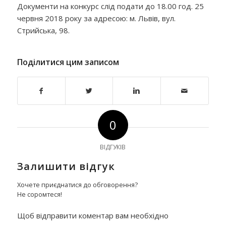
Документи на конкурс слід подати до 18.00 год. 25
червня 2018 року за адресою: м. Львів, вул.
Стрийська, 98.
Поділитися цим записом
0
ВІДГУКІВ
Залишити відгук
Хочете приєднатися до обговорення?
Не соромтеся!
Щоб відправити коментар вам необхідно