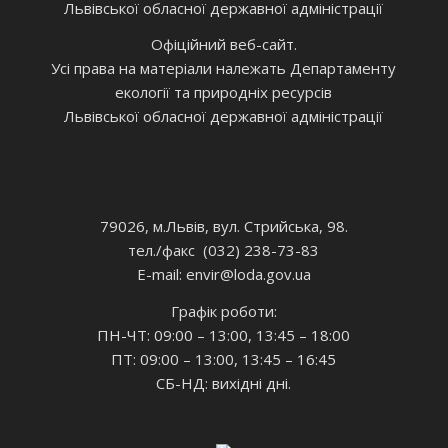
Львівської обласної державної адміністрації
Офіційний веб-сайт.
Усі права на матеріали належать Департаменту
екології та природніх ресурсів
Львівської обласної державної адміністрації
79026, м.Львів, вул. Стрийська, 98.
тел./факс (032) 238-73-83
E-mail: envir
@loda.gov.ua
Графік роботи:
ПН-ЧТ: 09:00 – 13:00, 13:45 – 18:00
ПТ: 09:00 – 13:00, 13:45 – 16:45
СБ-НД: вихідні дні.