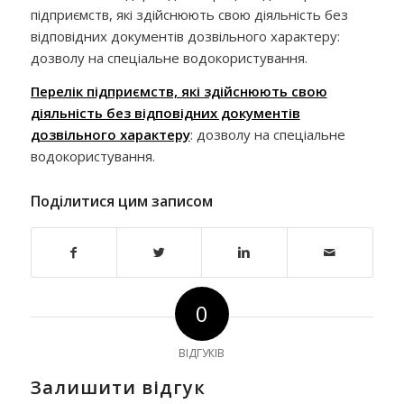
підприємств, які здійснюють свою діяльність без
відповідних документів дозвільного характеру:
дозволу на спеціальне водокористування.
Перелік підприємств, які здійснюють свою
діяльність без відповідних документів
дозвільного характеру
: дозволу на спеціальне
водокористування.
Поділитися цим записом
0
ВІДГУКІВ
Залишити відгук