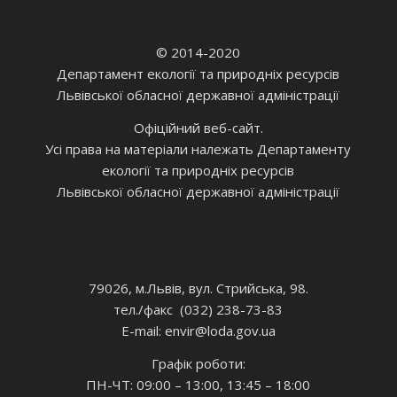
© 2014-2020
Департамент екології та природніх ресурсів
Львівської обласної державної адміністрації
Офіційний веб-сайт.
Усі права на матеріали належать Департаменту
екології та природніх ресурсів
Львівської обласної державної адміністрації
79026, м.Львів, вул. Стрийська, 98.
тел./факс (032) 238-73-83
E-mail: envir
@loda.gov.ua
Графік роботи:
ПН-ЧТ: 09:00 – 13:00, 13:45 – 18:00