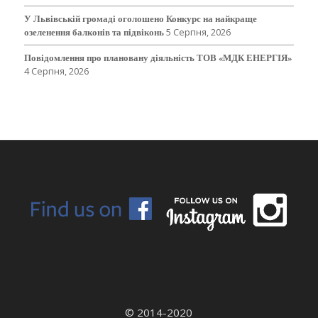
У Львівській громаді оголошено Конкурс на найкраще
озеленення балконів та підвіконь
5 Серпня, 2026
Повідомлення про плановану діяльність ТОВ «МДК ЕНЕРГІЯ»
4 Серпня, 2026
© 2014-2020