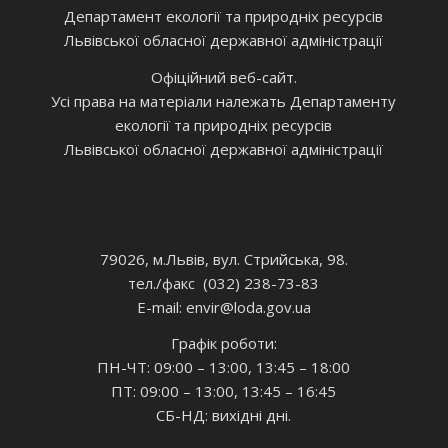
Департамент екології та природніх ресурсів
Львівської обласної державної адміністрації
Офіційний веб-сайт.
Усі права на матеріали належать Департаменту
екології та природніх ресурсів
Львівської обласної державної адміністрації
79026, м.Львів, вул. Стрийська, 98.
тел./факс (032) 238-73-83
E-mail: envir
@loda.gov.ua
Графік роботи:
ПН-ЧТ: 09:00 – 13:00, 13:45 – 18:00
ПТ: 09:00 – 13:00, 13:45 – 16:45
СБ-НД: вихідні дні.