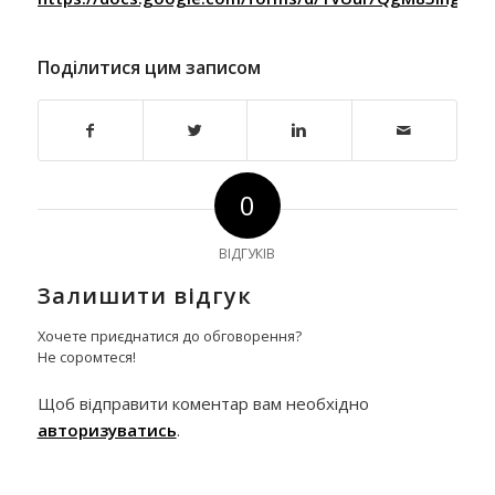
Поділитися цим записом
0
ВІДГУКІВ
Залишити відгук
Хочете приєднатися до обговорення?
Не соромтеся!
Щоб відправити коментар вам необхідно
авторизуватись
.