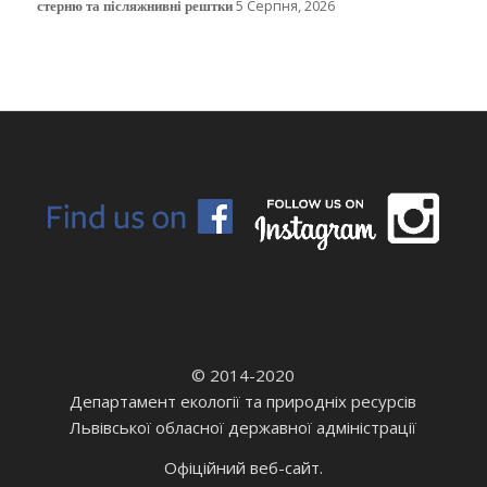
стерню та післяжнивні рештки
5 Серпня, 2026
© 2014-2020
Департамент екології та природніх ресурсів
Львівської обласної державної адміністрації
Офіційний веб-сайт.