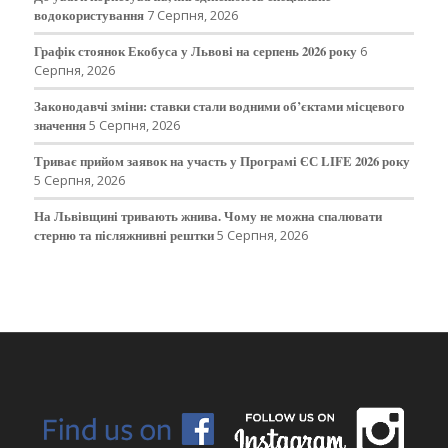
водокористування
7 Серпня, 2026
Графік стоянок Екобуса у Львові на серпень 2026 року
6
Серпня, 2026
Законодавчі зміни: ставки стали водними об’єктами місцевого
значення
5 Серпня, 2026
Триває прийом заявок на участь у Програмі ЄС LIFE 2026 року
5 Серпня, 2026
На Львівщині тривають жнива. Чому не можна спалювати
стерню та післяжнивні рештки
5 Серпня, 2026