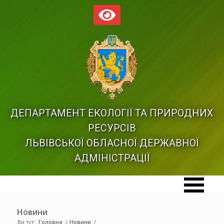
ДЕПАРТАМЕНТ ЕКОЛОГІЇ ТА ПРИРОДНИХ
РЕСУРСІВ
ЛЬВІВСЬКОЇ ОБЛАСНОЇ ДЕРЖАВНОЇ
АДМІНІСТРАЦІЇ
Новини
Ви тут:
Головна
/
Новини
/