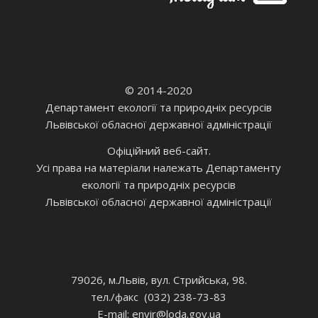
© 2014-2020
Департамент екології та природніх ресурсів
Львівської обласної державної адміністрації
Офіційний веб-сайт.
Усі права на матеріали належать Департаменту
екології та природніх ресурсів
Львівської обласної державної адміністрації
79026, м.Львів, вул. Стрийська, 98.
тел./факс (032) 238-73-83
E-mail: envir
@loda.gov.ua